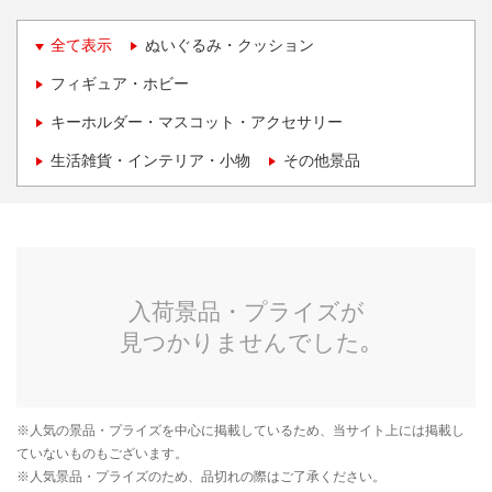
全て表示
ぬいぐるみ・クッション
フィギュア・ホビー
キーホルダー・マスコット・アクセサリー
生活雑貨・インテリア・小物
その他景品