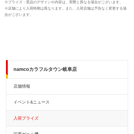
namcoカラフルタウン岐阜店
店舗情報
イベント&ニュース
入荷プライズ
設置ゲーム機