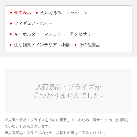
全て表示
ぬいぐるみ・クッション
フィギュア・ホビー
キーホルダー・マスコット・アクセサリー
生活雑貨・インテリア・小物
その他景品