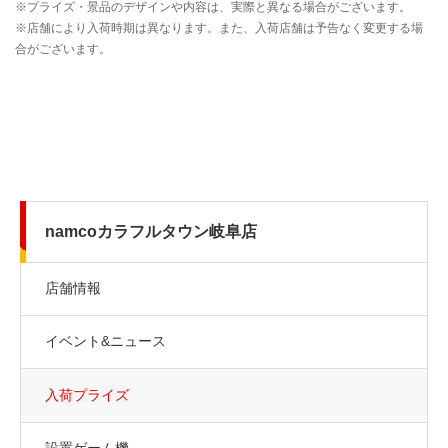
namcoカラフルタウン岐阜店
店舗情報
イベント&ニュース
入荷プライズ
設置ゲーム機