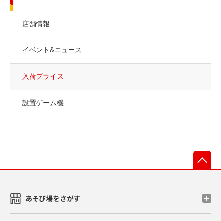
店舗情報
イベント&ニュース
入荷プライズ
設置ゲーム機
先
あそび場をさがす