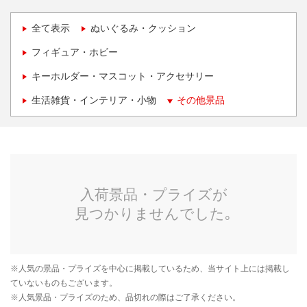
全て表示
ぬいぐるみ・クッション
フィギュア・ホビー
キーホルダー・マスコット・アクセサリー
生活雑貨・インテリア・小物
その他景品