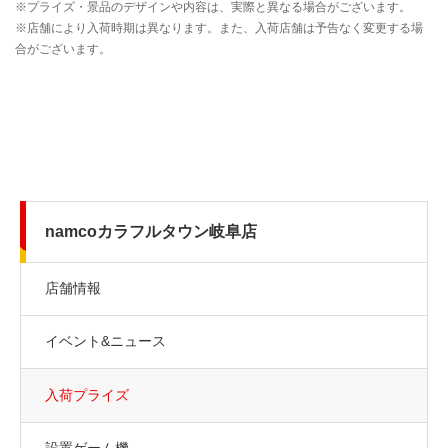
namcoカラフルタウン岐阜店
店舗情報
イベント&ニュース
入荷プライズ
設置ゲーム機