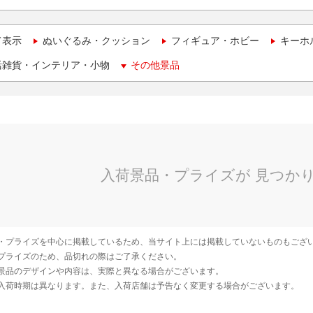
て表示
ぬいぐるみ・クッション
フィギュア・ホビー
キーホ
活雑貨・インテリア・小物
その他景品