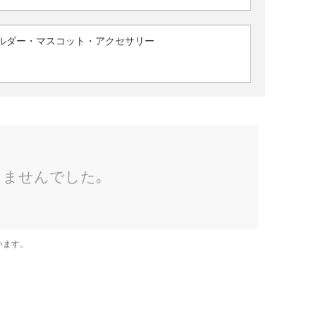
ルダー・マスコット・アクセサリー