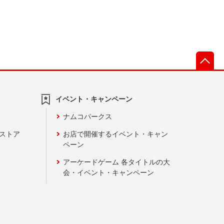
先
イベント・キャンペーン
ナムコパークス
ンストア
お店で開催するイベント・キャン
ペーン
アーケードゲーム 各タイトルの大
会・イベント・キャンペーン