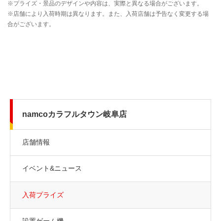
namcoカラフルタウン岐阜店
店舗情報
イベント&ニュース
入荷プライズ
設置ゲーム機