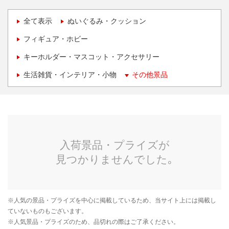
全て表示
ぬいぐるみ・クッション
フィギュア・ホビー
キーホルダー・マスコット・アクセサリー
生活雑貨・インテリア・小物
その他景品