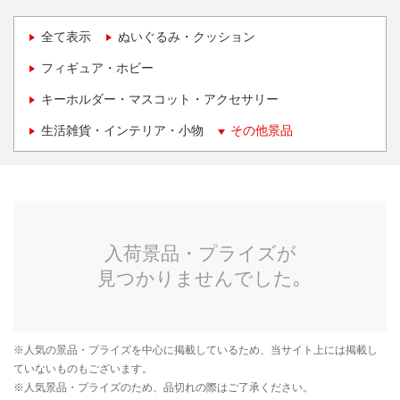
全て表示
ぬいぐるみ・クッション
フィギュア・ホビー
キーホルダー・マスコット・アクセサリー
生活雑貨・インテリア・小物
その他景品