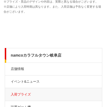
namcoカラフルタウン岐阜店
店舗情報
イベント&ニュース
入荷プライズ
設置ゲーム機