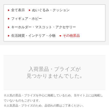
全て表示
ぬいぐるみ・クッション
フィギュア・ホビー
キーホルダー・マスコット・アクセサリー
生活雑貨・インテリア・小物
その他景品