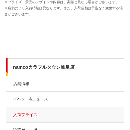
namcoカラフルタウン岐阜店
店舗情報
イベント&ニュース
入荷プライズ
設置ゲーム機