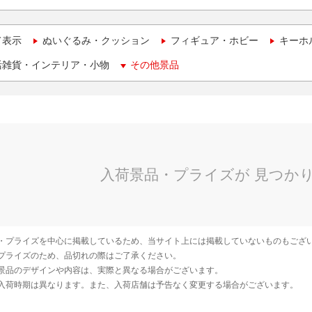
て表示
ぬいぐるみ・クッション
フィギュア・ホビー
キーホ
活雑貨・インテリア・小物
その他景品