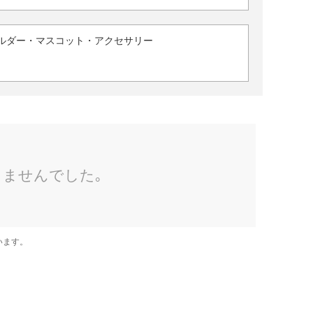
ルダー・マスコット・アクセサリー