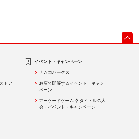
先
イベント・キャンペーン
ナムコパークス
ンストア
お店で開催するイベント・キャン
ペーン
アーケードゲーム 各タイトルの大
会・イベント・キャンペーン