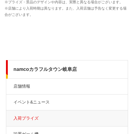
namcoカラフルタウン岐阜店
店舗情報
イベント&ニュース
入荷プライズ
設置ゲーム機