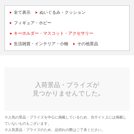
全て表示
ぬいぐるみ・クッション
フィギュア・ホビー
キーホルダー・マスコット・アクセサリー
生活雑貨・インテリア・小物
その他景品