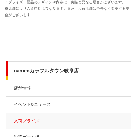
namcoカラフルタウン岐阜店
店舗情報
イベント&ニュース
入荷プライズ
設置ゲーム機