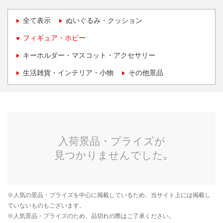
全て表示
ぬいぐるみ・クッション
フィギュア・ホビー
キーホルダー・マスコット・アクセサリー
生活雑貨・インテリア・小物
その他景品