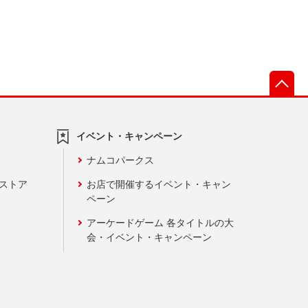
先
イベント・キャンペーン
ナムコパークス
ンストア
お店で開催するイベント・キャン
ペーン
アーケードゲーム 各タイトルの大
会・イベント・キャンペーン