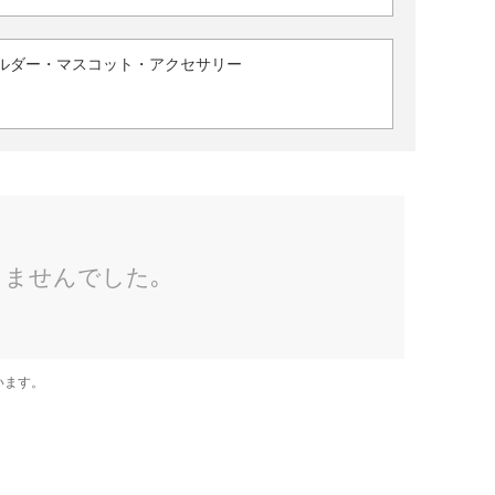
ルダー・マスコット・アクセサリー