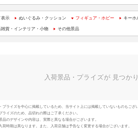
て表示
ぬいぐるみ・クッション
フィギュア・ホビー
キーホ
活雑貨・インテリア・小物
その他景品