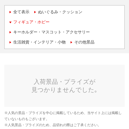
全て表示
ぬいぐるみ・クッション
フィギュア・ホビー
キーホルダー・マスコット・アクセサリー
生活雑貨・インテリア・小物
その他景品