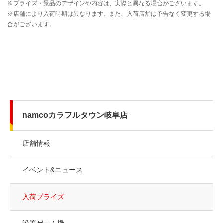
namcoカラフルタウン岐阜店
店舗情報
イベント&ニュース
入荷プライズ
設置ゲーム機