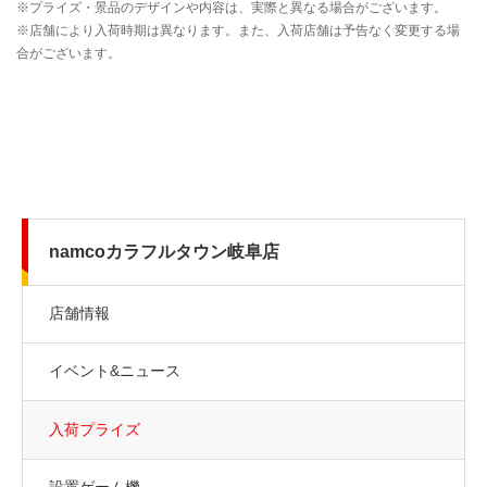
namcoカラフルタウン岐阜店
店舗情報
イベント&ニュース
入荷プライズ
設置ゲーム機