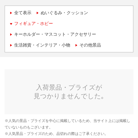
全て表示
ぬいぐるみ・クッション
フィギュア・ホビー
キーホルダー・マスコット・アクセサリー
生活雑貨・インテリア・小物
その他景品