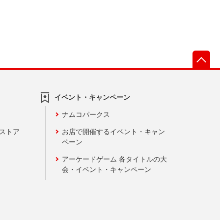
先
イベント・キャンペーン
ナムコパークス
ンストア
お店で開催するイベント・キャン
ペーン
アーケードゲーム 各タイトルの大
会・イベント・キャンペーン