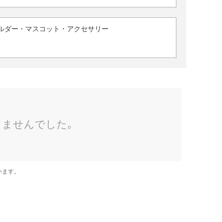
ルダー・マスコット・アクセサリー