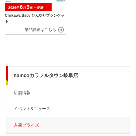
6
5
2026年
月
日～登場
Chiikawa Baby ひんやりブランケッ
ト
namcoカラフルタウン岐阜店
店舗情報
イベント&ニュース
入荷プライズ