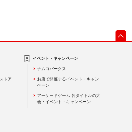
先
イベント・キャンペーン
ナムコパークス
ンストア
お店で開催するイベント・キャン
ペーン
アーケードゲーム 各タイトルの大
会・イベント・キャンペーン