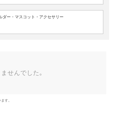
ルダー・マスコット・アクセサリー