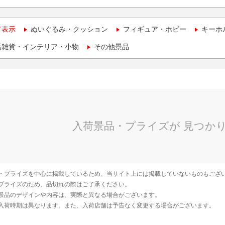
て表示
ぬいぐるみ・クッション
フィギュア・ホビー
キーホ
活雑貨・インテリア・小物
その他景品