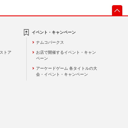
先
イベント・キャンペーン
ナムコパークス
ンストア
お店で開催するイベント・キャン
ペーン
アーケードゲーム 各タイトルの大
会・イベント・キャンペーン