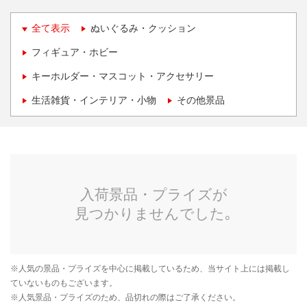
全て表示
ぬいぐるみ・クッション
フィギュア・ホビー
キーホルダー・マスコット・アクセサリー
生活雑貨・インテリア・小物
その他景品