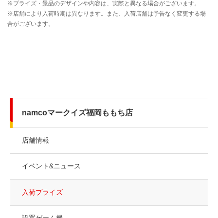
namcoマークイズ福岡ももち店
店舗情報
イベント&ニュース
入荷プライズ
設置ゲーム機