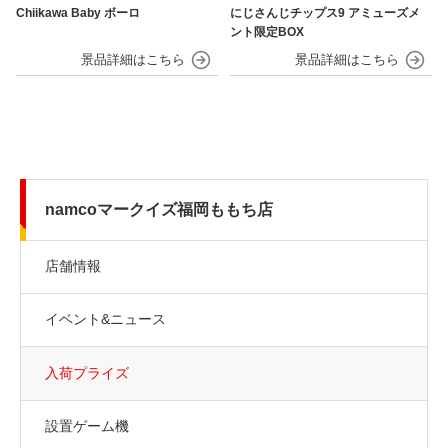
Chiikawa Baby ボーロ
にじさんじチップス9 アミューズメ
ント限定BOX
namcoマークイズ福岡ももち店
店舗情報
イベント&ニュース
入荷プライズ
設置ゲーム機