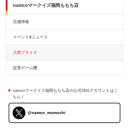
namcoマークイズ福岡ももち店
店舗情報
イベント&ニュース
入荷プライズ
設置ゲーム機
namcoマークイズ福岡ももち店の公式SNSアカウントはこ
ちら！
@namco_momochi