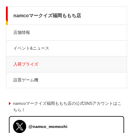
namcoマークイズ福岡ももち店
店舗情報
イベント&ニュース
入荷プライズ
設置ゲーム機
namcoマークイズ福岡ももち店の公式SNSアカウントはこ
ちら！
@namco_momochi