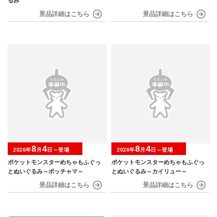
るみ
8
4
8
4
2026年
月
日～登場
2026年
月
日～登場
ポケットモンスターめちゃもふぐっ
ポケットモンスターめちゃもふぐっ
とぬいぐるみ～ポッチャマ～
とぬいぐるみ～カイリュー～