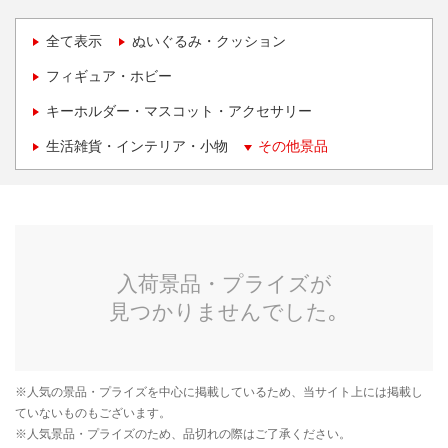
全て表示
ぬいぐるみ・クッション
フィギュア・ホビー
キーホルダー・マスコット・アクセサリー
生活雑貨・インテリア・小物
その他景品