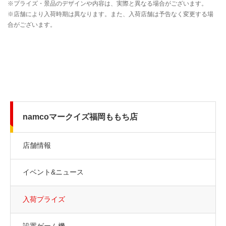
namcoマークイズ福岡ももち店
店舗情報
イベント&ニュース
入荷プライズ
設置ゲーム機