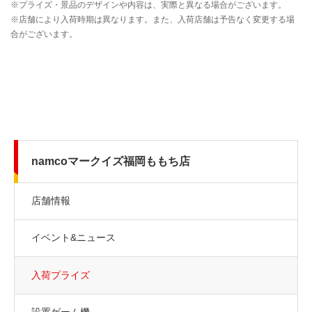
namcoマークイズ福岡ももち店
店舗情報
イベント&ニュース
入荷プライズ
設置ゲーム機