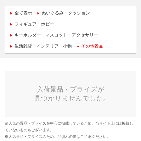
全て表示
ぬいぐるみ・クッション
フィギュア・ホビー
キーホルダー・マスコット・アクセサリー
生活雑貨・インテリア・小物
その他景品