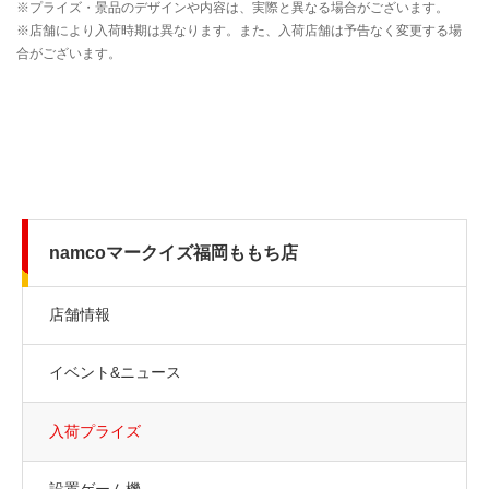
namcoマークイズ福岡ももち店
店舗情報
イベント&ニュース
入荷プライズ
設置ゲーム機