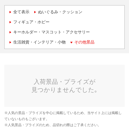
全て表示
ぬいぐるみ・クッション
フィギュア・ホビー
キーホルダー・マスコット・アクセサリー
生活雑貨・インテリア・小物
その他景品