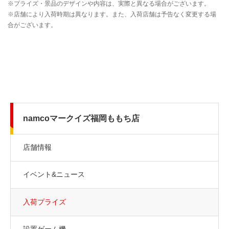
namcoマークイズ福岡ももち店
店舗情報
イベント&ニュース
入荷プライズ
設置ゲーム機