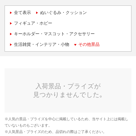
全て表示
ぬいぐるみ・クッション
フィギュア・ホビー
キーホルダー・マスコット・アクセサリー
生活雑貨・インテリア・小物
その他景品