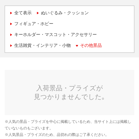
全て表示
ぬいぐるみ・クッション
フィギュア・ホビー
キーホルダー・マスコット・アクセサリー
生活雑貨・インテリア・小物
その他景品