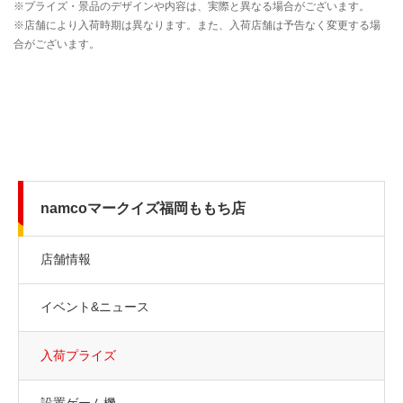
namcoマークイズ福岡ももち店
店舗情報
イベント&ニュース
入荷プライズ
設置ゲーム機