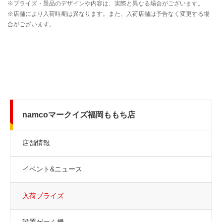
namcoマークイズ福岡ももち店
店舗情報
イベント&ニュース
入荷プライズ
設置ゲーム機