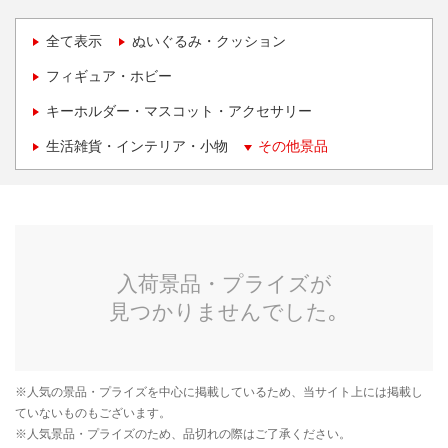
全て表示
ぬいぐるみ・クッション
フィギュア・ホビー
キーホルダー・マスコット・アクセサリー
生活雑貨・インテリア・小物
その他景品