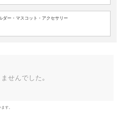
ルダー・マスコット・アクセサリー