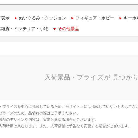
て表示
ぬいぐるみ・クッション
フィギュア・ホビー
キーホ
活雑貨・インテリア・小物
その他景品