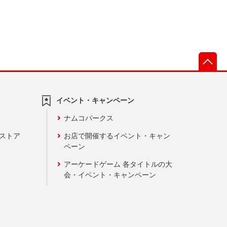
先
イベント・キャンペーン
ナムコパークス
ンストア
お店で開催するイベント・キャン
ペーン
アーケードゲーム 各タイトルの大
会・イベント・キャンペーン