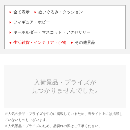
全て表示
ぬいぐるみ・クッション
フィギュア・ホビー
キーホルダー・マスコット・アクセサリー
生活雑貨・インテリア・小物
その他景品