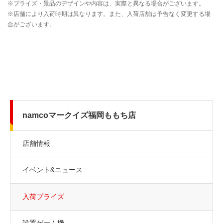
namcoマークイズ福岡ももち店
店舗情報
イベント&ニュース
入荷プライズ
設置ゲーム機