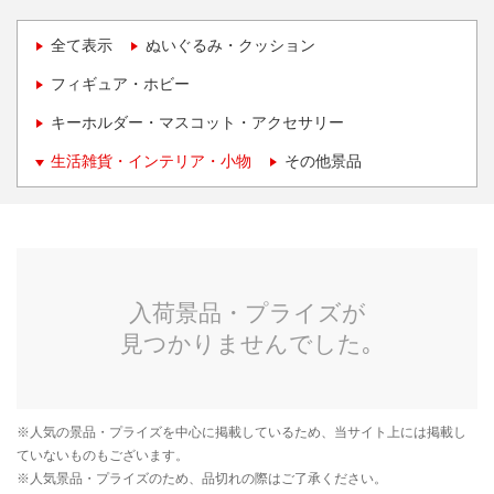
全て表示
ぬいぐるみ・クッション
フィギュア・ホビー
キーホルダー・マスコット・アクセサリー
生活雑貨・インテリア・小物
その他景品