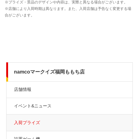
namcoマークイズ福岡ももち店
店舗情報
イベント&ニュース
入荷プライズ
設置ゲーム機