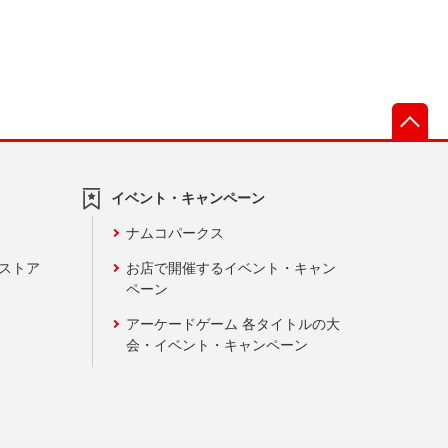
先
イベント・キャンペーン
ナムコパークス
ンストア
お店で開催するイベント・キャン
ペーン
アーケードゲーム 各タイトルの大
会・イベント・キャンペーン