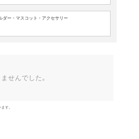
ルダー・マスコット・アクセサリー