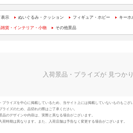
て表示
ぬいぐるみ・クッション
フィギュア・ホビー
キーホ
活雑貨・インテリア・小物
その他景品