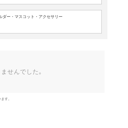
ルダー・マスコット・アクセサリー