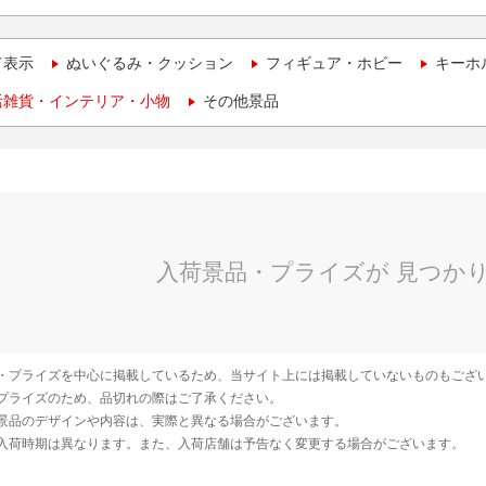
て表示
ぬいぐるみ・クッション
フィギュア・ホビー
キーホ
活雑貨・インテリア・小物
その他景品