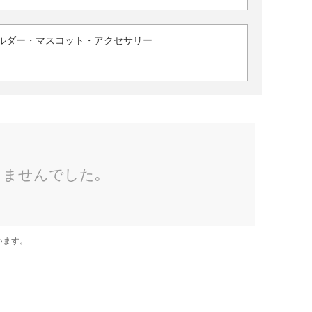
ルダー・マスコット・アクセサリー