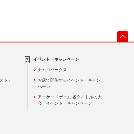
先
イベント・キャンペーン
ナムコパークス
ンストア
お店で開催するイベント・キャン
ペーン
アーケードゲーム 各タイトルの大
会・イベント・キャンペーン