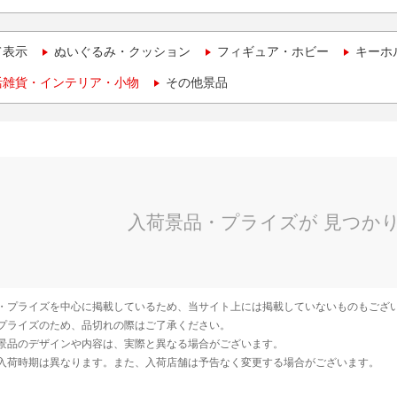
て表示
ぬいぐるみ・クッション
フィギュア・ホビー
キーホ
活雑貨・インテリア・小物
その他景品