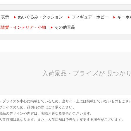
て表示
ぬいぐるみ・クッション
フィギュア・ホビー
キーホ
活雑貨・インテリア・小物
その他景品