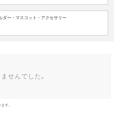
ルダー・マスコット・アクセサリー