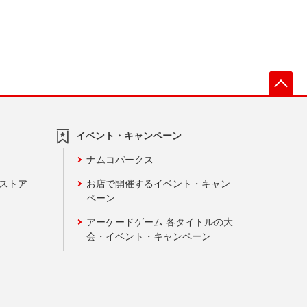
先
イベント・キャンペーン
ナムコパークス
ンストア
お店で開催するイベント・キャン
ペーン
アーケードゲーム 各タイトルの大
会・イベント・キャンペーン