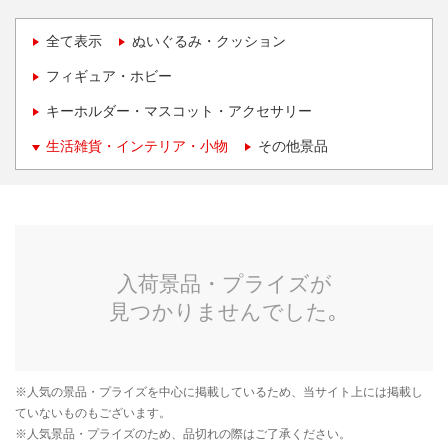
全て表示
ぬいぐるみ・クッション
フィギュア・ホビー
キーホルダー・マスコット・アクセサリー
生活雑貨・インテリア・小物
その他景品