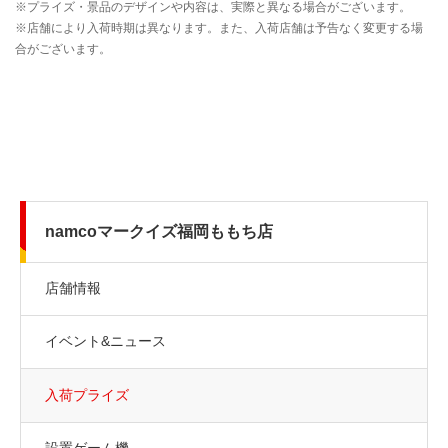
namcoマークイズ福岡ももち店
店舗情報
イベント&ニュース
入荷プライズ
設置ゲーム機