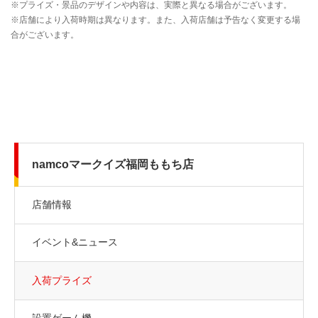
namcoマークイズ福岡ももち店
店舗情報
イベント&ニュース
入荷プライズ
設置ゲーム機