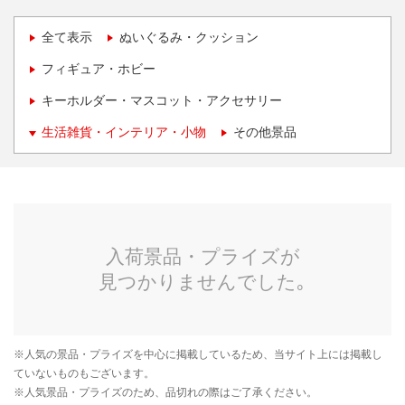
全て表示
ぬいぐるみ・クッション
フィギュア・ホビー
キーホルダー・マスコット・アクセサリー
生活雑貨・インテリア・小物
その他景品