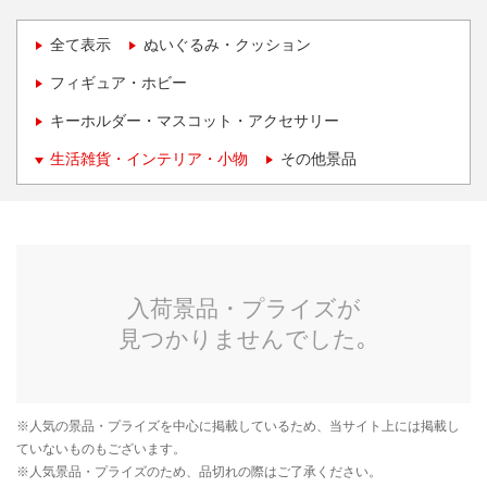
全て表示
ぬいぐるみ・クッション
フィギュア・ホビー
キーホルダー・マスコット・アクセサリー
生活雑貨・インテリア・小物
その他景品