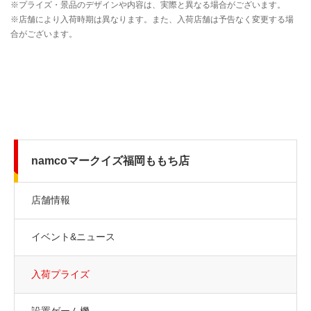
namcoマークイズ福岡ももち店
店舗情報
イベント&ニュース
入荷プライズ
設置ゲーム機