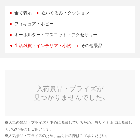
全て表示
ぬいぐるみ・クッション
フィギュア・ホビー
キーホルダー・マスコット・アクセサリー
生活雑貨・インテリア・小物
その他景品