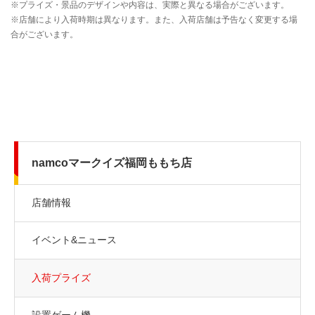
namcoマークイズ福岡ももち店
店舗情報
イベント&ニュース
入荷プライズ
設置ゲーム機