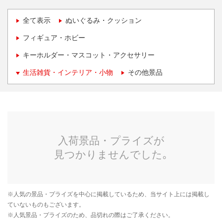
全て表示
ぬいぐるみ・クッション
フィギュア・ホビー
キーホルダー・マスコット・アクセサリー
生活雑貨・インテリア・小物
その他景品