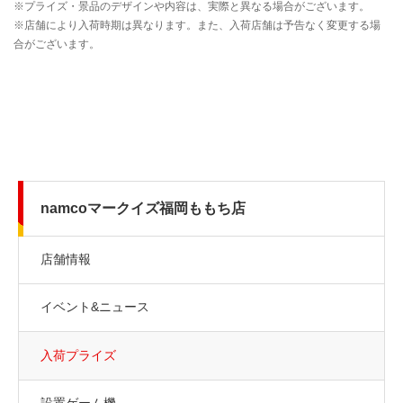
namcoマークイズ福岡ももち店
店舗情報
イベント&ニュース
入荷プライズ
設置ゲーム機