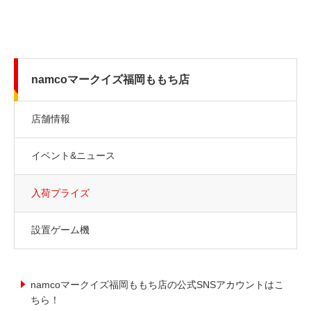
namcoマークイズ福岡ももち店
店舗情報
イベント&ニュース
入荷プライズ
設置ゲーム機
namcoマークイズ福岡ももち店の公式SNSアカウントはこ
ちら！