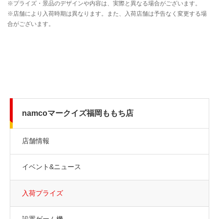
namcoマークイズ福岡ももち店
店舗情報
イベント&ニュース
入荷プライズ
設置ゲーム機