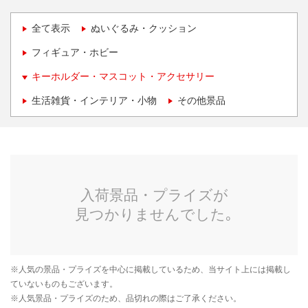
全て表示
ぬいぐるみ・クッション
フィギュア・ホビー
キーホルダー・マスコット・アクセサリー
生活雑貨・インテリア・小物
その他景品