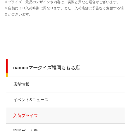
namcoマークイズ福岡ももち店
店舗情報
イベント&ニュース
入荷プライズ
設置ゲーム機