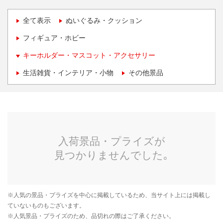
全て表示
ぬいぐるみ・クッション
フィギュア・ホビー
キーホルダー・マスコット・アクセサリー
生活雑貨・インテリア・小物
その他景品