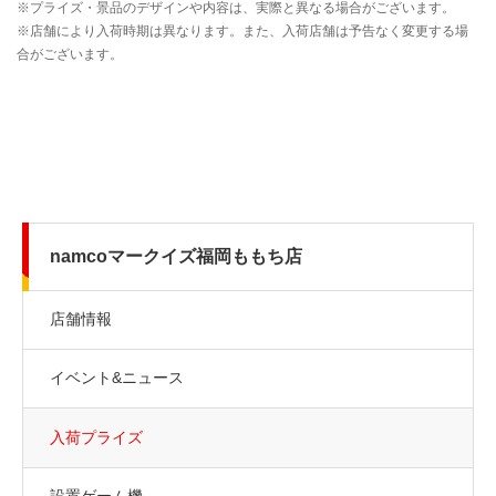
namcoマークイズ福岡ももち店
店舗情報
イベント&ニュース
入荷プライズ
設置ゲーム機