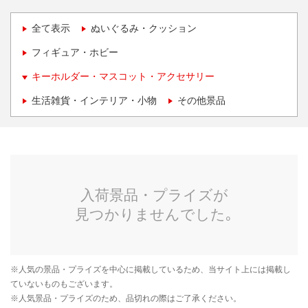
全て表示
ぬいぐるみ・クッション
フィギュア・ホビー
キーホルダー・マスコット・アクセサリー
生活雑貨・インテリア・小物
その他景品