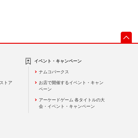
先
イベント・キャンペーン
ナムコパークス
ンストア
お店で開催するイベント・キャン
ペーン
アーケードゲーム 各タイトルの大
会・イベント・キャンペーン