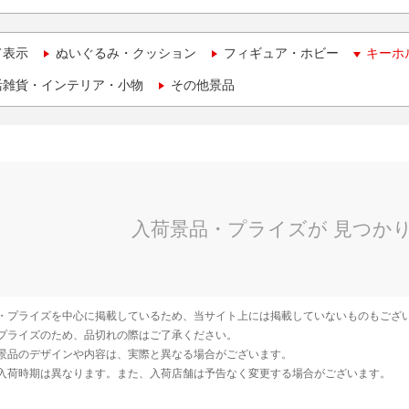
て表示
ぬいぐるみ・クッション
フィギュア・ホビー
キーホ
活雑貨・インテリア・小物
その他景品