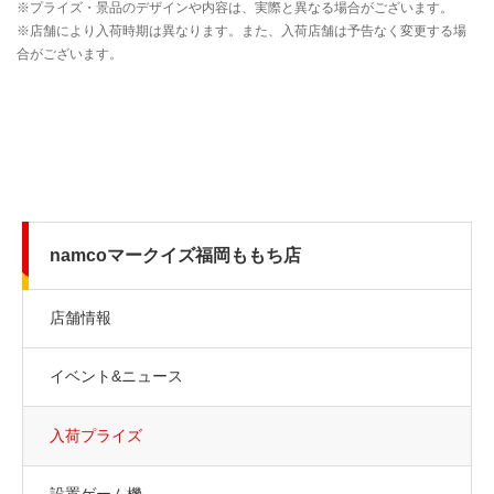
namcoマークイズ福岡ももち店
店舗情報
イベント&ニュース
入荷プライズ
設置ゲーム機