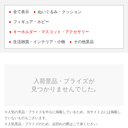
全て表示
ぬいぐるみ・クッション
フィギュア・ホビー
キーホルダー・マスコット・アクセサリー
生活雑貨・インテリア・小物
その他景品