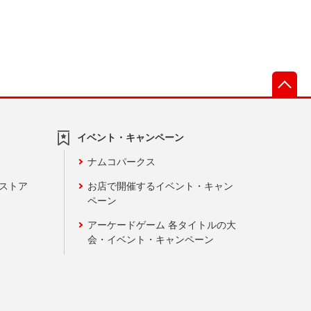
先
イベント・キャンペーン
ナムコパークス
ンストア
お店で開催するイベント・キャン
ペーン
アーケードゲーム 各タイトルの大
会・イベント・キャンペーン