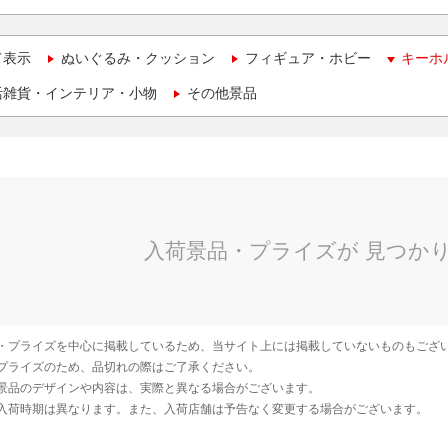
て表示
ぬいぐるみ・クッション
フィギュア・ホビー
キーホ
活雑貨・インテリア・小物
その他景品