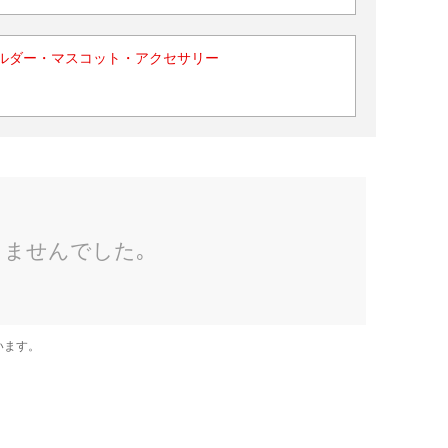
ルダー・マスコット・アクセサリー