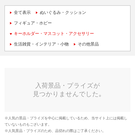
全て表示
ぬいぐるみ・クッション
フィギュア・ホビー
キーホルダー・マスコット・アクセサリー
生活雑貨・インテリア・小物
その他景品