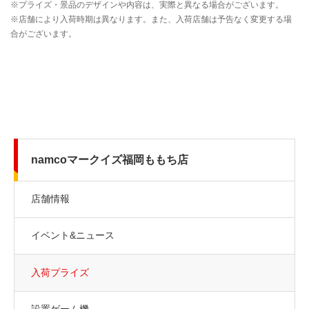
namcoマークイズ福岡ももち店
店舗情報
イベント&ニュース
入荷プライズ
設置ゲーム機