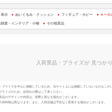
て表示
ぬいぐるみ・クッション
フィギュア・ホビー
キーホ
活雑貨・インテリア・小物
その他景品