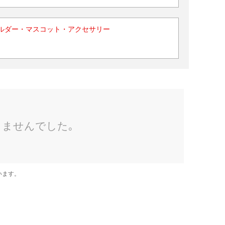
ルダー・マスコット・アクセサリー