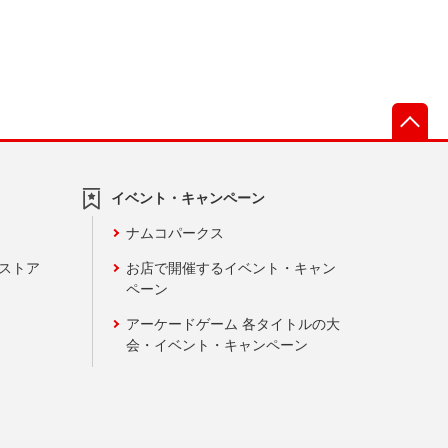
先
イベント・キャンペーン
ナムコパークス
ンストア
お店で開催するイベント・キャン
ペーン
アーケードゲーム 各タイトルの大
会・イベント・キャンペーン